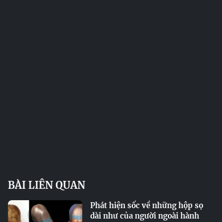
BÀI LIÊN QUAN
Phát hiện sốc về những hộp sọ
dài như của người ngoài hành