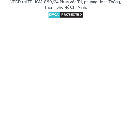
VPĐD tại TP.HCM: 590/24 Phan Văn Trị, phường Hạnh Thông,
Thành phố Hồ Chí Minh.