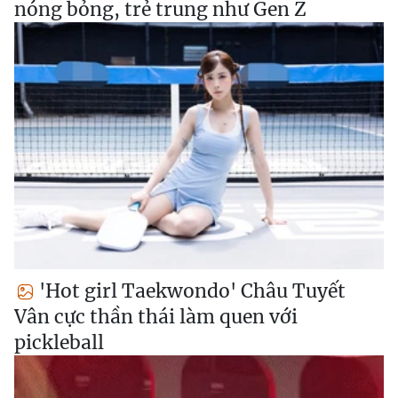
nóng bỏng, trẻ trung như Gen Z
'Hot girl Taekwondo' Châu Tuyết
Vân cực thần thái làm quen với
pickleball