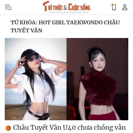
TỪ KHÓA: HOT GIRL TAEKWONDO CHÂU
TUYẾT VÂN
Châu Tuyết Vân U40 chưa chồng vẫn