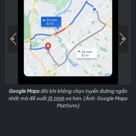
Google Maps
đôi khi không chọn tuyến đường ngắn
nhất mà đề xuất
lộ trình
xa hơn. (Ảnh: Google Maps
Platform)