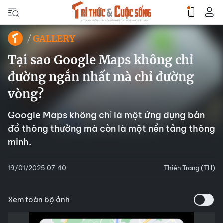
GALLERY
Tại sao Google Maps không chỉ
đường ngắn nhất mà chỉ đường
vòng?
Google Maps không chỉ là một ứng dụng bản
đồ thông thường mà còn là một nền tảng thông
minh.
19/01/2025 07:40
Thiên Trang (TH)
Xem toàn bộ ảnh