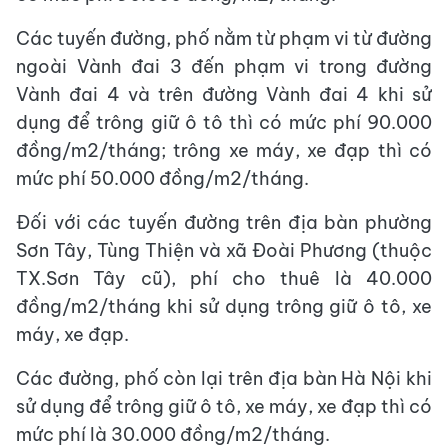
Các tuyến đường, phố nằm từ phạm vi từ đường
ngoài Vành đai 3 đến phạm vi trong đường
Vành đai 4 và trên đường Vành đai 4 khi sử
dụng để trông giữ ô tô thì có mức phí 90.000
đồng/m2/tháng; trông xe máy, xe đạp thì có
mức phí 50.000 đồng/m2/tháng.
Đối với các tuyến đường trên địa bàn phường
Sơn Tây, Tùng Thiện và xã Đoài Phương (thuộc
TX.Sơn Tây cũ), phí cho thuê là 40.000
đồng/m2/tháng khi sử dụng trông giữ ô tô, xe
máy, xe đạp.
Các đường, phố còn lại trên địa bàn Hà Nội khi
sử dụng để trông giữ ô tô, xe máy, xe đạp thì có
mức phí là 30.000 đồng/m2/tháng.