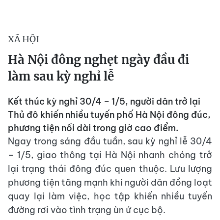
XÃ HỘI
Hà Nội đông nghẹt ngày đầu đi
làm sau kỳ nghỉ lễ
Kết thúc kỳ nghỉ 30/4 – 1/5, người dân trở lại
Thủ đô khiến nhiều tuyến phố Hà Nội đông đúc,
phương tiện nối dài trong giờ cao điểm.
Ngay trong sáng đầu tuần, sau kỳ nghỉ lễ 30/4
– 1/5, giao thông tại Hà Nội nhanh chóng trở
lại trạng thái đông đúc quen thuộc. Lưu lượng
phương tiện tăng mạnh khi người dân đồng loạt
quay lại làm việc, học tập khiến nhiều tuyến
đường rơi vào tình trạng ùn ứ cục bộ.