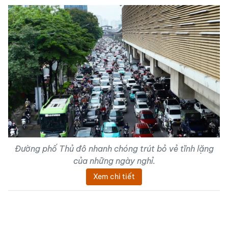
Đường phố Thủ đô nhanh chóng trút bỏ vẻ tĩnh lặng
của những ngày nghỉ.
Xem chi tiết