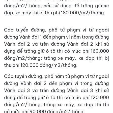
đồng/m2/tháng; nếu sử dụng để trông giữ xe
đạp, xe máy thì bị thu phí 180.000/m2/tháng.
Các tuyến đường, phố từ phạm vi từ ngoài
đường Vành đai 1 đến phạm vi nằm trong đường
Vành đai 2 và trên đường Vành đai 2 khi sử
dụng để trông giữ ô tô thì có mức phí 160.000
đồng/m2/tháng; trông xe máy, xe đạp thì bị
thu phí 120.000 đồng/m2/tháng.
Các tuyến đường, phố nằm từ phạm vi từ ngoài
đường Vành đai 2 đến phạm vi trong đường
Vành đai 3 và trên đường Vành đai 3 khi sử
dụng để trông giữ ô tô thì có mức phí 120.000
đồng/m2/tháng; trông xe máy, xe đạp thì thì
có mức phí 90.000 đồng/m2/tháng.