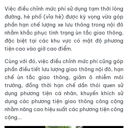
Việc điều chỉnh mức phí sử dụng tạm thời lòng
đường, hè phố (vỉa hè) được kỳ vọng vừa góp
phần hạn chế lượng xe lưu thông trong nội đô
nhằm khắc phục tình trạng ùn tắc giao thông,
đặc biệt tại các khu vực có mật độ phương
tiện cao vào giờ cao điểm.
Cùng với đó, việc điều chỉnh mức phí cũng góp
phần điều tiết lưu lượng giao thông nội đô, hạn
chế ùn tắc giao thông, giảm ô nhiễm môi
trường, đồng thời hạn chế dần thói quen sử
dụng phương tiện cá nhân, khuyến khích sử
dụng các phương tiện giao thông công cộng
nhằm nâng cao hiệu suất các phương tiện công
cộng...