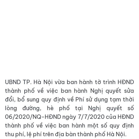
UBND TP. Hà Nội vừa ban hành tờ trình HĐND
thành phố về việc ban hành Nghị quyết sửa
đổi, bổ sung quy định về Phí sử dụng tạm thời
lòng đường, hè phố tại Nghị quyết số
06/2020/NQ-HĐND ngày 7/7/2020 của HĐND
thành phố về việc ban hành một số quy định
thu phí, lệ phí trên địa bàn thành phố Hà Nội.