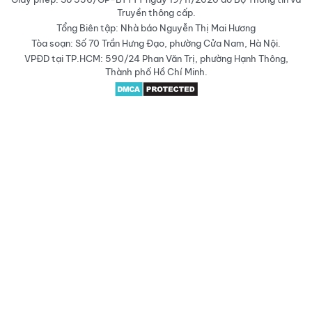
Truyền thông cấp.
Tổng Biên tập: Nhà báo Nguyễn Thị Mai Hương
Tòa soạn: Số 70 Trần Hưng Đạo, phường Cửa Nam, Hà Nội.
VPĐD tại TP.HCM: 590/24 Phan Văn Trị, phường Hạnh Thông,
Thành phố Hồ Chí Minh.