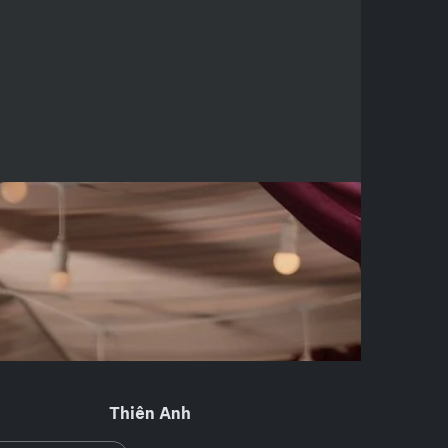
Thiên Anh