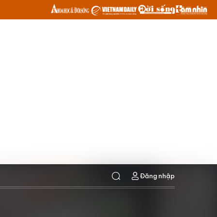
Đăng nhập