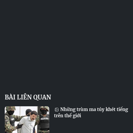
BÀI LIÊN QUAN
Những trùm ma túy khét tiếng
trên thế giới