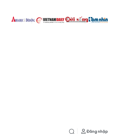
Đăng nhập