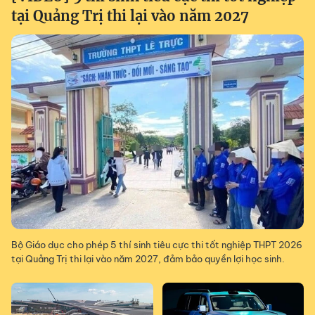
tại Quảng Trị thi lại vào năm 2027
Bộ Giáo dục cho phép 5 thí sinh tiêu cực thi tốt nghiệp THPT 2026
tại Quảng Trị thi lại vào năm 2027, đảm bảo quyền lợi học sinh.