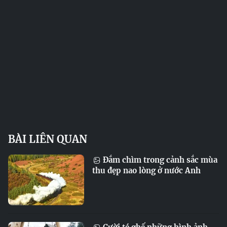
BÀI LIÊN QUAN
Đắm chìm trong cảnh sắc mùa
thu đẹp nao lòng ở nước Anh