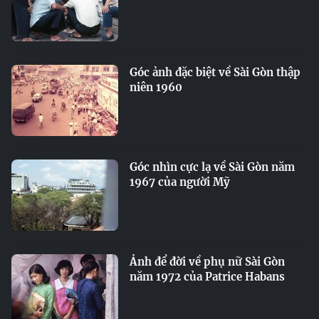
Góc ảnh đặc biệt về Sài Gòn thập
niên 1960
Góc nhìn cực lạ về Sài Gòn năm
1967 của người Mỹ
Ảnh để đời về phụ nữ Sài Gòn
năm 1972 của Patrice Habans