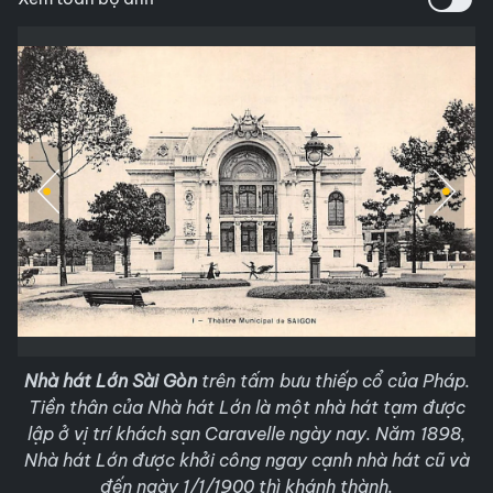
Nhà hát Lớn Sài Gòn
trên tấm bưu thiếp cổ của Pháp.
Tiền thân của Nhà hát Lớn là một nhà hát tạm được
lập ở vị trí khách sạn Caravelle ngày nay. Năm 1898,
Nhà hát Lớn được khởi công ngay cạnh nhà hát cũ và
đến ngày 1/1/1900 thì khánh thành.