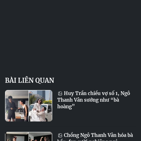
BÀI LIÊN QUAN
Huy Trần chiều vợ số 1, Ngô
Thanh Vân sướng như “bà
hoàng”
Chồng Ngô Thanh Vân hóa bà