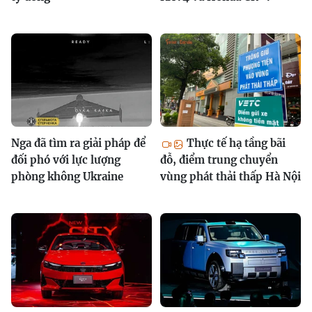
Nga đã tìm ra giải pháp để
Thực tế hạ tầng bãi
đối phó với lực lượng
đỗ, điểm trung chuyển
phòng không Ukraine
vùng phát thải thấp Hà Nội