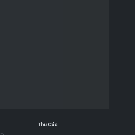
Thu Cúc