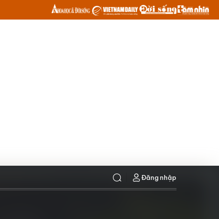
Đăng nhập