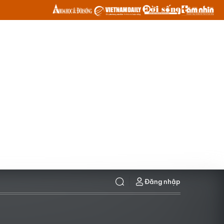
Đăng nhập