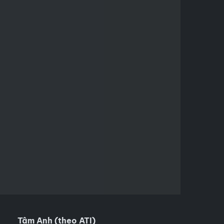
Tâm Anh (theo ATI)