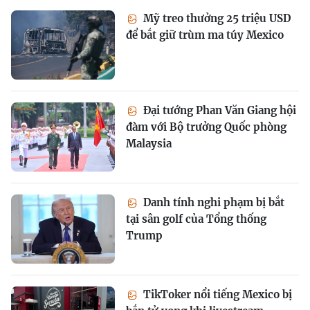
Mỹ treo thưởng 25 triệu USD
để bắt giữ trùm ma túy Mexico
Đại tướng Phan Văn Giang hội
đàm với Bộ trưởng Quốc phòng
Malaysia
Danh tính nghi phạm bị bắt
tại sân golf của Tổng thống
Trump
TikToker nổi tiếng Mexico bị