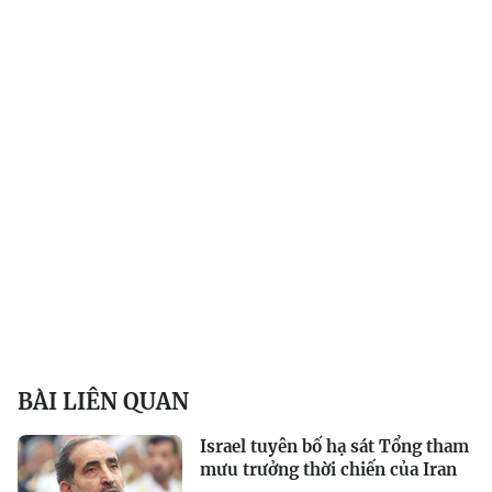
BÀI LIÊN QUAN
Israel tuyên bố hạ sát Tổng tham
mưu trưởng thời chiến của Iran