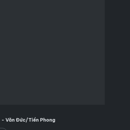
 - Văn Đức/Tiền Phong