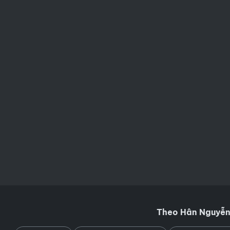
Theo Hân Nguyễn