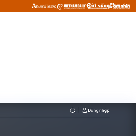
Đăng nhập