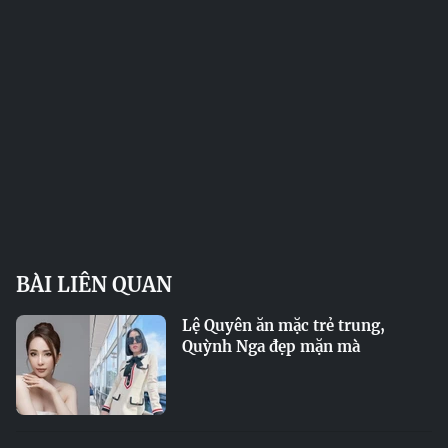
BÀI LIÊN QUAN
Lệ Quyên ăn mặc trẻ trung,
Quỳnh Nga đẹp mặn mà