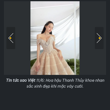
Tin tức sao Việt
11/6: Hoa hậu Thanh Thủy khoe nhan
sắc xinh đẹp khi mặc váy cưới.