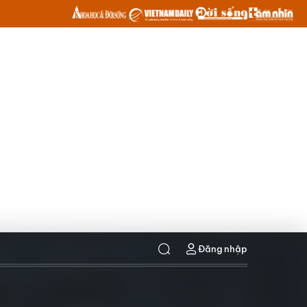
Đăng nhập