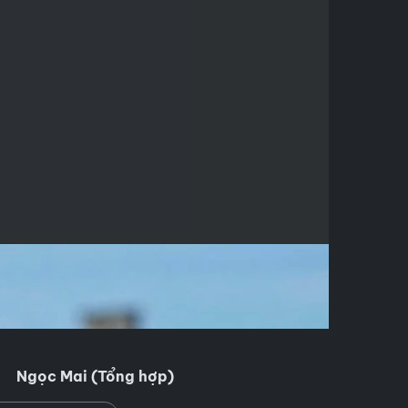
Ngọc Mai (Tổng hợp)