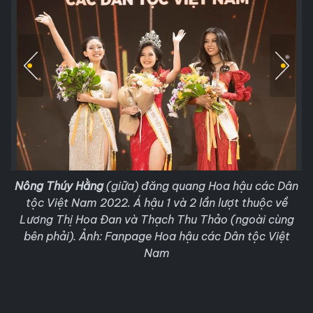
Nông Thúy Hằng
(giữa) đăng quang Hoa hậu các Dân
tộc Việt Nam 2022. Á hậu 1 và 2 lần lượt thuộc về
Lương Thị Hoa Đan và Thạch Thu Thảo (ngoài cùng
bên phải). Ảnh: Fanpage Hoa hậu các Dân tộc Việt
Nam