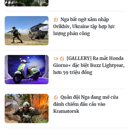
Nga bất ngờ xâm nhập
Orikhiv, Ukraine tập hợp lực
lượng phản công
[GALLERY] Ra mắt Honda
Giorno+ đặc biệt Buzz Lightyear,
hơn 59 triệu đồng
Quân đội Nga đang mở cửa
đánh chiếm đầu cầu vào
Kramatorsk