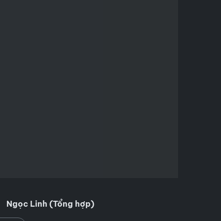
Ngọc Linh (Tổng hợp)