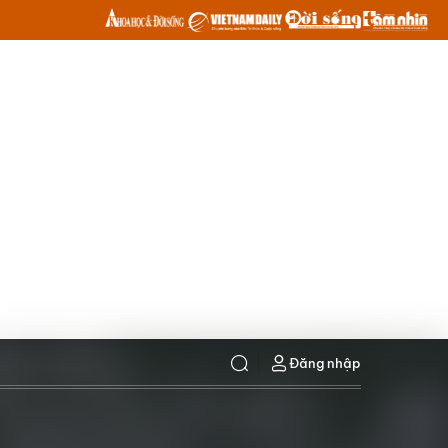
Đăng nhập