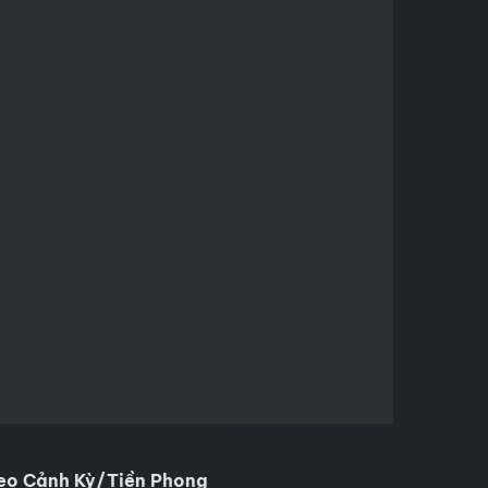
eo Cảnh Kỳ/Tiền Phong