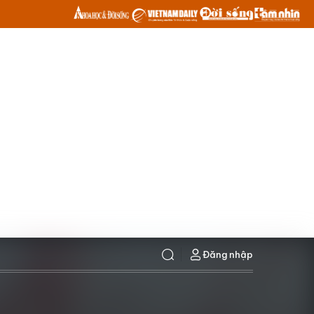
Đăng nhập