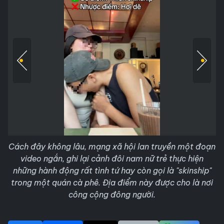
Cách đây không lâu, mạng xã hội lan truyền một đoạn
video ngắn, ghi lại cảnh đôi nam nữ trẻ thực hiện
những hành động rất tình tứ hay còn gọi là "skinship"
trong một quán cà phê. Địa điểm này được cho là nơi
công cộng đông người.