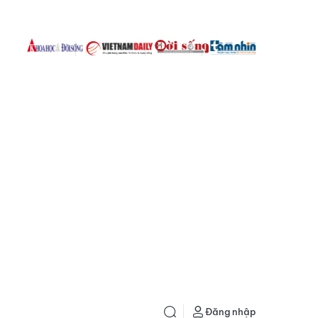
Đăng nhập