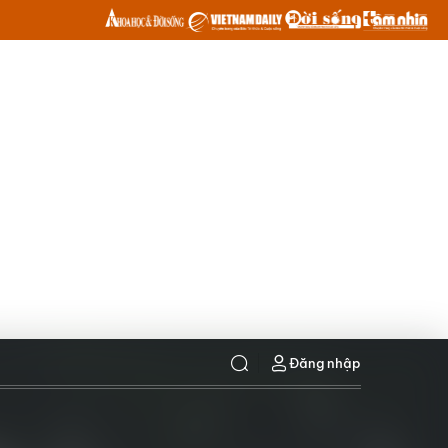
Đăng nhập