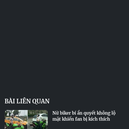
BÀI LIÊN QUAN
Nữ biker bí ẩn quyết không lộ
mặt khiến fan bị kích thích