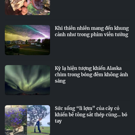
Khi thiên nhiên mang đến khung
cảnh như trong phim viễn tưởng
Kỳ lạ hiện tượng khiến Alaska
chìm trong bóng đêm không ánh
sáng
Sức sống “lì lợm” của cây cỏ
khiến bê tông sắt thép cũng... bó
tay