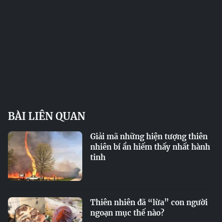
BÀI LIÊN QUAN
Giải mã những hiện tượng thiên
nhiên bí ẩn hiếm thấy nhất hành
tinh
Thiên nhiên đã “lừa” con người
ngoạn mục thế nào?