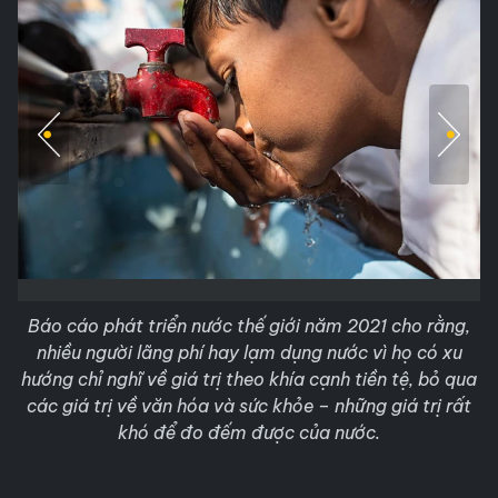
Báo cáo phát triển nước thế giới năm 2021 cho rằng,
nhiều người lãng phí hay lạm dụng nước vì họ có xu
hướng chỉ nghĩ về giá trị theo khía cạnh tiền tệ, bỏ qua
các giá trị về văn hóa và sức khỏe – những giá trị rất
khó để đo đếm được của nước.