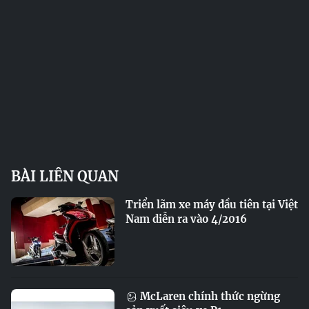
BÀI LIÊN QUAN
Triển lãm xe máy đầu tiên tại Việt
Nam diễn ra vào 4/2016
McLaren chính thức ngừng