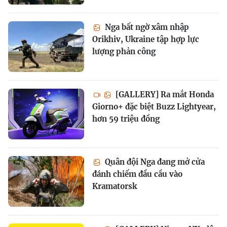
Nga bất ngờ xâm nhập
Orikhiv, Ukraine tập hợp lực
lượng phản công
[GALLERY] Ra mắt Honda
Giorno+ đặc biệt Buzz Lightyear,
hơn 59 triệu đồng
Quân đội Nga đang mở cửa
đánh chiếm đầu cầu vào
Kramatorsk