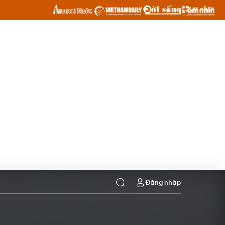
Đăng nhập