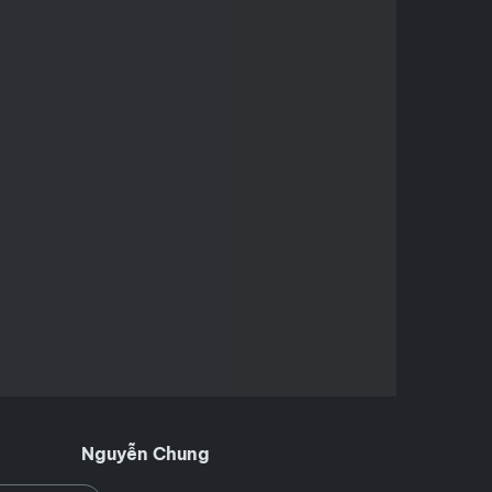
Nguyễn Chung