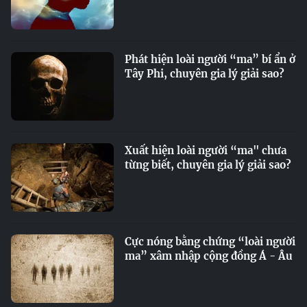
Phát hiện loài người “ma” bí ẩn ở
Tây Phi, chuyên gia lý giải sao?
Xuất hiện loài người “ma" chưa
từng biết, chuyên gia lý giải sao?
Cực nóng bằng chứng “loài người
ma” xâm nhập cộng đồng Á - Âu