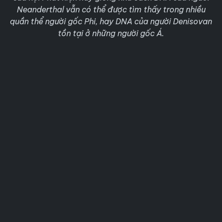
Neanderthal vẫn có thể được tìm thấy trong nhiều
quần thể người gốc Phi, hay DNA của người Denisovan
tồn tại ở những người gốc Á.