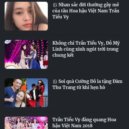
Nhan sắc đời thường gây mê
của tân Hoa hậu Việt Nam Trần
Tiểu Vy
Không chỉ Trần Tiểu Vy, Đỗ Mỹ
Linh cũng xinh ngút trời trong
chung kết
Soi quà Cường Đô la tặng Đàm
Thu Trang từ khi hẹn hò
Trần Tiểu Vy đăng quang Hoa
hậu Việt Nam 2018