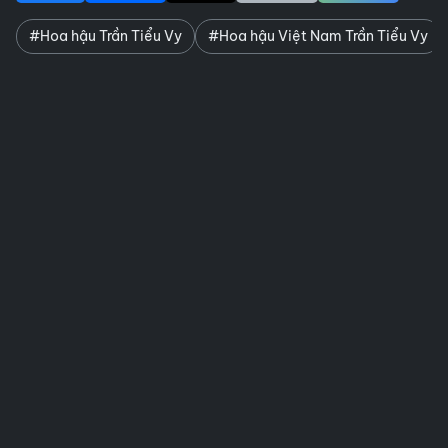
#Hoa hậu Trần Tiểu Vy
#Hoa hậu Việt Nam Trần Tiểu Vy