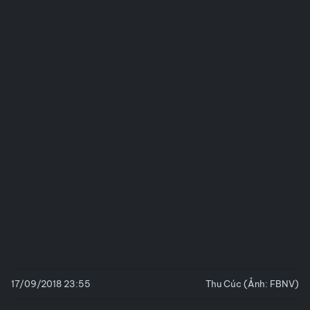
17/09/2018 23:55
Thu Cúc (Ảnh: FBNV)