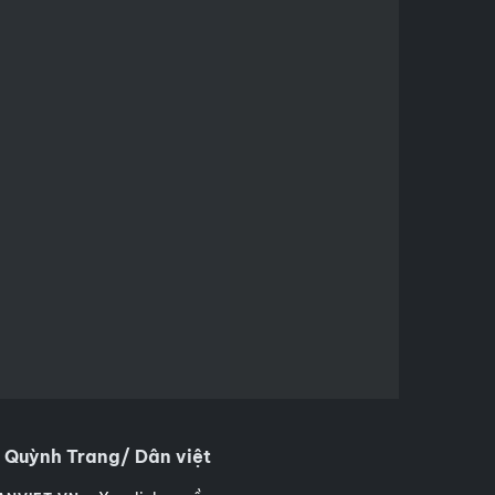
 Quỳnh Trang/ Dân việt