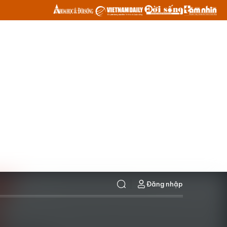
Đăng nhập