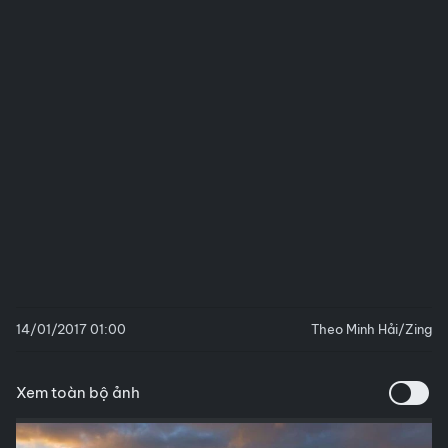
14/01/2017 01:00
Theo Minh Hải/Zing
Xem toàn bộ ảnh