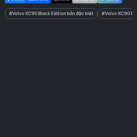
#Volvo XC90 Black Edition bản đặc biệt
#Volvo XC90 Bla