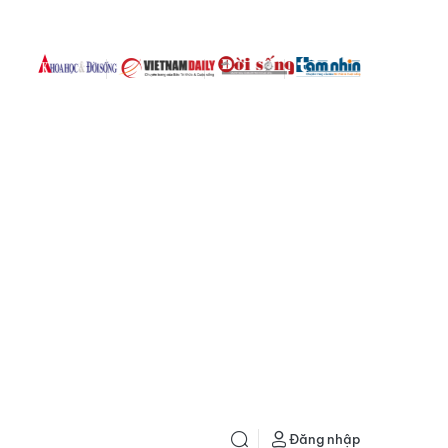
Đăng nhập