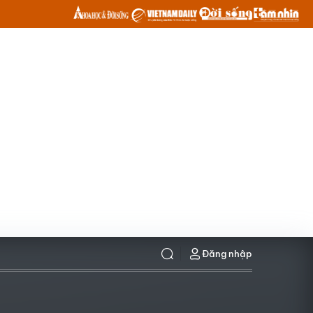
Đăng nhập