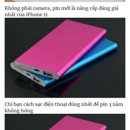
Không phải camera, pin mới là nâng cấp đáng giá
nhất của iPhone 11
Chỉ bạn cách sạc điện thoại đúng nhất để pin 3 năm
không hỏng