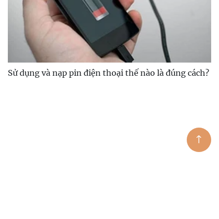
Sử dụng và nạp pin điện thoại thế nào là đúng cách?