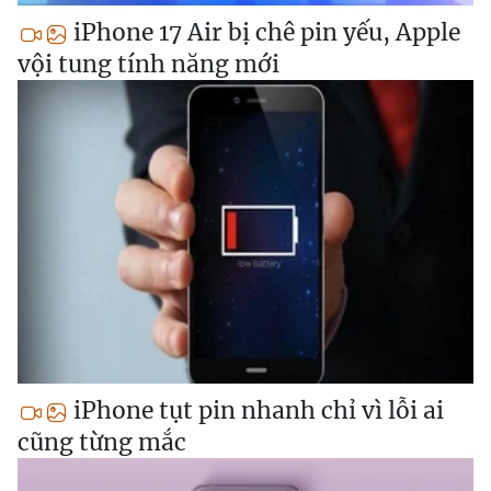
iPhone 17 Air bị chê pin yếu, Apple
vội tung tính năng mới
iPhone tụt pin nhanh chỉ vì lỗi ai
cũng từng mắc