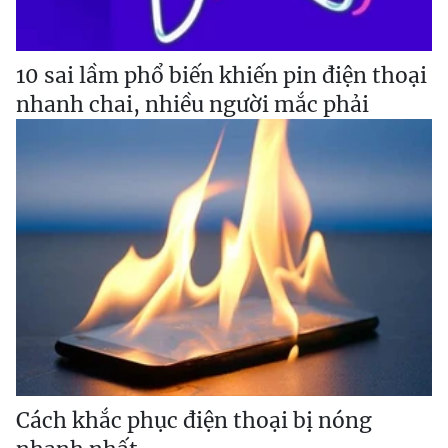
10 sai lầm phổ biến khiến pin điện thoại
nhanh chai, nhiều người mắc phải
Cách khắc phục điện thoại bị nóng