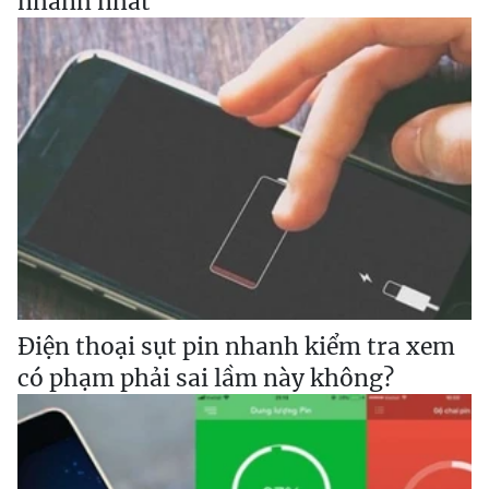
nhanh nhất
Điện thoại sụt pin nhanh kiểm tra xem
có phạm phải sai lầm này không?