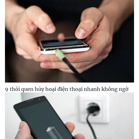
9 thói quen hủy hoại điện thoại nhanh không ngờ