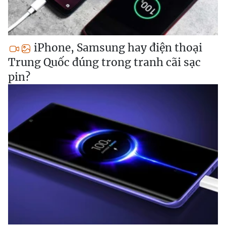
iPhone, Samsung hay điện thoại
Trung Quốc đúng trong tranh cãi sạc
pin?