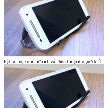
Bật mí mẹo nhỏ hữu ích với điện thoại ít người biết