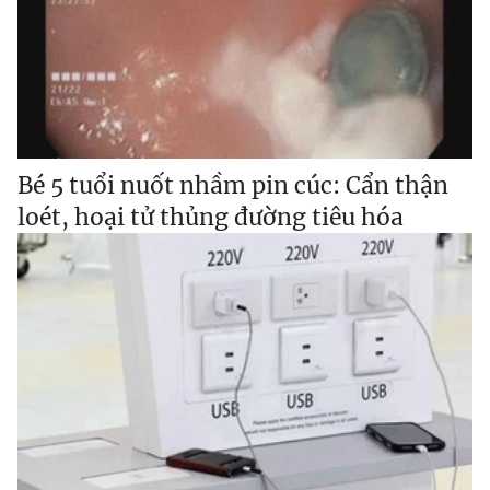
Bé 5 tuổi nuốt nhầm pin cúc: Cẩn thận
loét, hoại tử thủng đường tiêu hóa