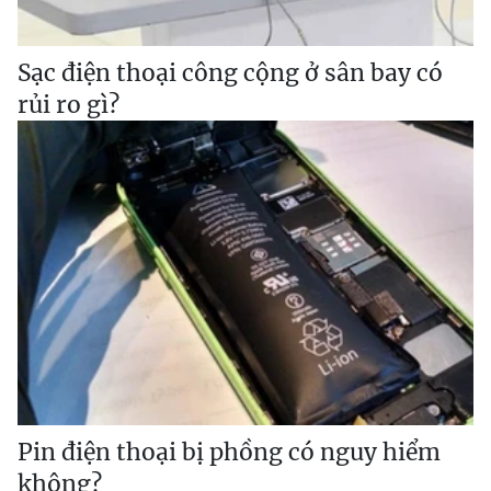
Sạc điện thoại công cộng ở sân bay có
rủi ro gì?
Pin điện thoại bị phồng có nguy hiểm
không?