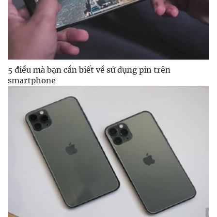
5 điều mà bạn cần biết về sử dụng pin trên
smartphone