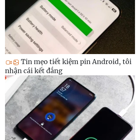
Tin mẹo tiết kiệm pin Android, tôi
nhận cái kết đắng