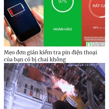
Mẹo đơn giản kiểm tra pin điện thoại
của bạn có bị chai không