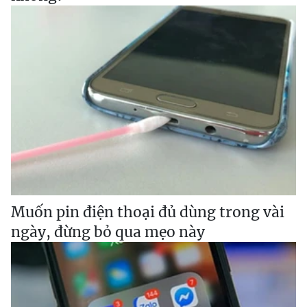
Muốn pin điện thoại đủ dùng trong vài
ngày, đừng bỏ qua mẹo này