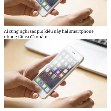
Ai cũng nghĩ sạc pin kiểu này hại smartphone
nhưng tất cả đã nhầm