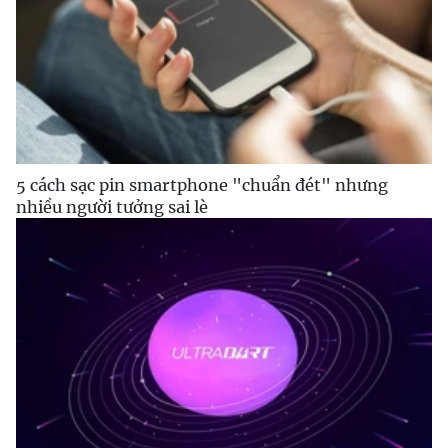
5 cách sạc pin smartphone "chuẩn đét" nhưng
nhiều người tưởng sai lè