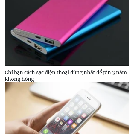
Chỉ bạn cách sạc điện thoại đúng nhất để pin 3 năm
không hỏng