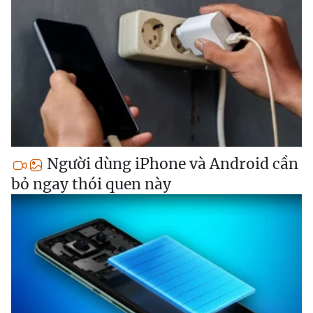
Người dùng iPhone và Android cần
bỏ ngay thói quen này