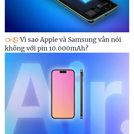
Vì sao Apple và Samsung vẫn nói
không với pin 10.000mAh?