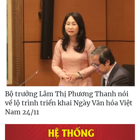
Bộ trưởng Lâm Thị Phương Thanh nói
về lộ trình triển khai Ngày Văn hóa Việt
Nam 24/11