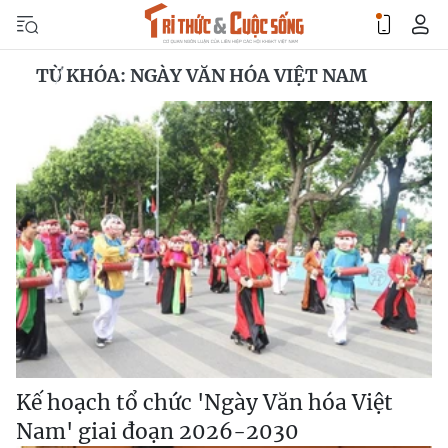
TỪ KHÓA: NGÀY VĂN HÓA VIỆT NAM
Kế hoạch tổ chức 'Ngày Văn hóa Việt
Nam' giai đoạn 2026-2030