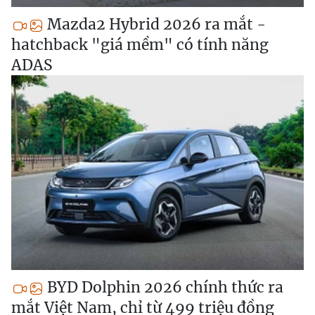
Mazda2 Hybrid 2026 ra mắt -
hatchback "giá mềm" có tính năng
ADAS
BYD Dolphin 2026 chính thức ra
mắt Việt Nam, chỉ từ 499 triệu đồng