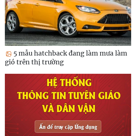
5 mẫu hatchback đang làm mưa làm
gió trên thị trường