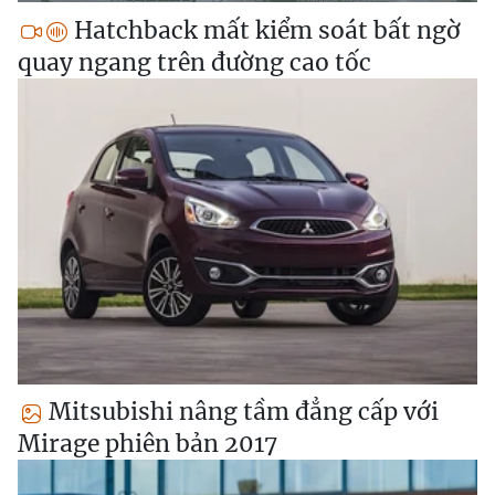
Hatchback mất kiểm soát bất ngờ
quay ngang trên đường cao tốc
Mitsubishi nâng tầm đẳng cấp với
Mirage phiên bản 2017