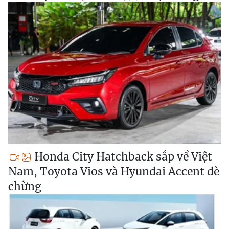
Honda City Hatchback sắp về Việt
Nam, Toyota Vios và Hyundai Accent dè
chừng