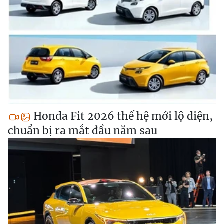
Honda Fit 2026 thế hệ mới lộ diện,
chuẩn bị ra mắt đầu năm sau