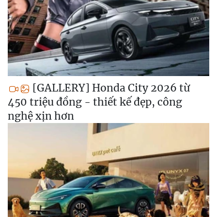
[GALLERY] Honda City 2026 từ
450 triệu đồng - thiết kế đẹp, công
nghệ xịn hơn