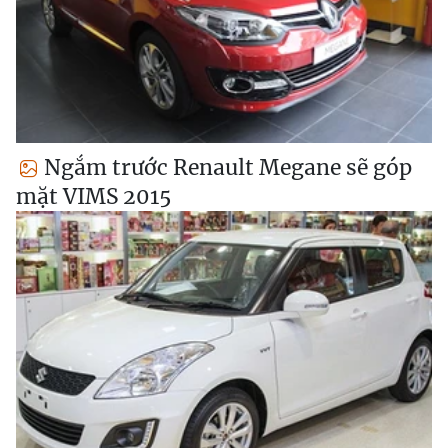
Ngắm trước Renault Megane sẽ góp
mặt VIMS 2015