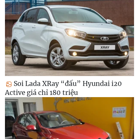
Soi Lada XRay “đấu” Hyundai i20
Active giá chỉ 180 triệu