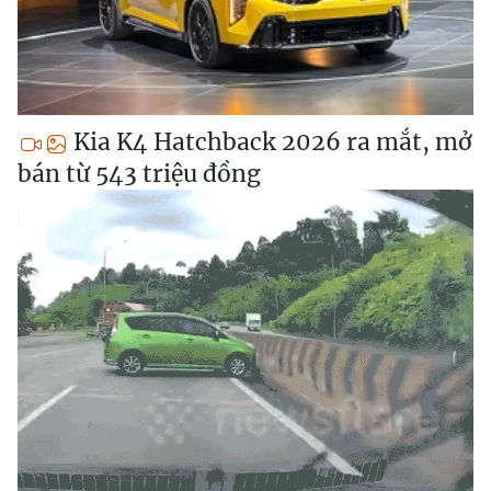
Kia K4 Hatchback 2026 ra mắt, mở
bán từ 543 triệu đồng