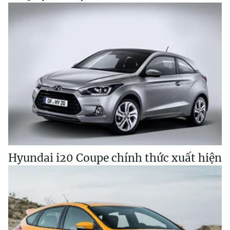
Hyundai i20 Coupe chính thức xuất hiện