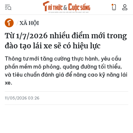
XÃ HỘI
Từ 1/7/2026 nhiều điểm mới trong
đào tạo lái xe sẽ có hiệu lực
Thông tư mới tăng cường thực hành, yêu cầu
phần mềm mô phỏng, quãng đường tối thiểu,
và tiêu chuẩn đánh giá để nâng cao kỹ năng lái
xe.
11/05/2026 03:26