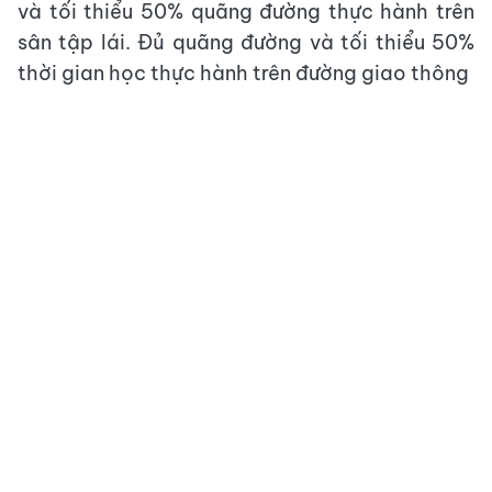
và tối thiểu 50% quãng đường thực hành trên
sân tập lái. Đủ quãng đường và tối thiểu 50%
thời gian học thực hành trên đường giao thông