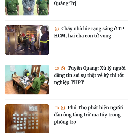
Quảng Trị
Cháy nhà lúc rạng sáng ở TP
HCM, hai cha con tử vong
Tuyên Quang: Xử lý người
đăng tin sai sự thật về kỳ thi tốt
nghiệp THPT
Phú Thọ phát hiện người
đàn ông tàng trữ ma túy trong
phòng trọ