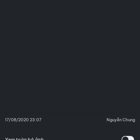
17/08/2020 23:07
Nguyễn Chung
Xem toàn bộ ảnh