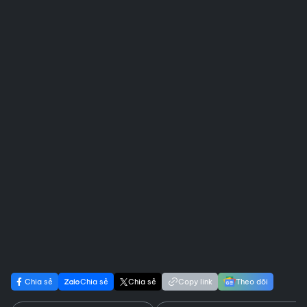
Chia sẻ
Chia sẻ
Chia sẻ
Copy link
Theo dõi