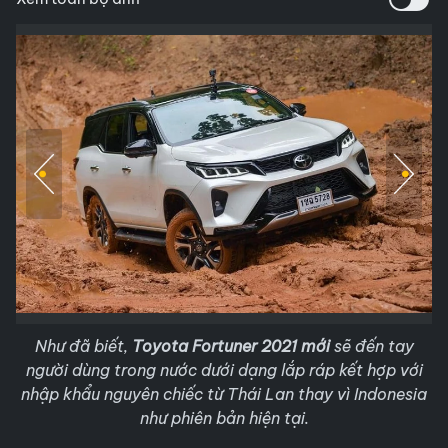
Như đã biết,
Toyota Fortuner 2021 mới
sẽ đến tay
người dùng trong nước dưới dạng lắp ráp kết hợp với
nhập khẩu nguyên chiếc từ Thái Lan thay vì Indonesia
như phiên bản hiện tại.