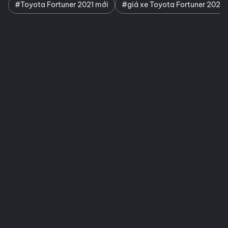
#Toyota Fortuner 2021 mới
#giá xe Toyota Fortuner 2021