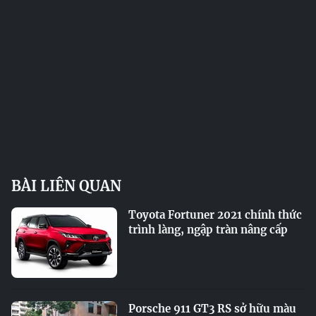
BÀI LIÊN QUAN
Toyota Fortuner 2021 chính thức
trình làng, ngập tràn nâng cấp
Porsche 911 GT3 RS sở hữu màu