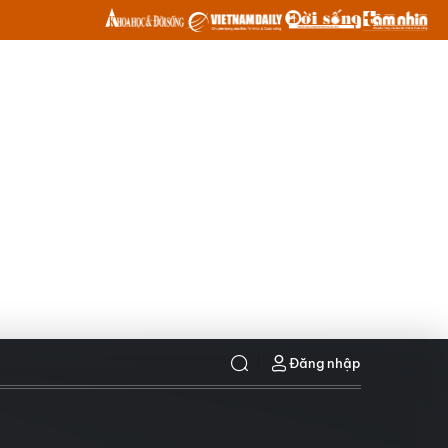
Đăng nhập