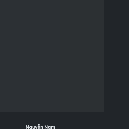
Nguyễn Nam