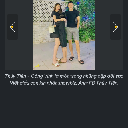
Thủy Tiên - Công Vinh là một trong những cặp đôi
sao
Việt
giấu con kín nhất showbiz. Ảnh: FB Thủy Tiên.