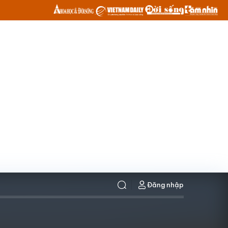
Đăng nhập