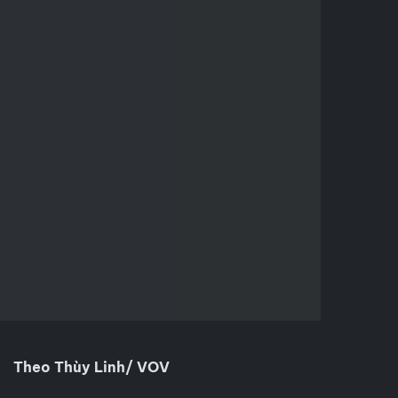
Theo Thùy Linh/ VOV