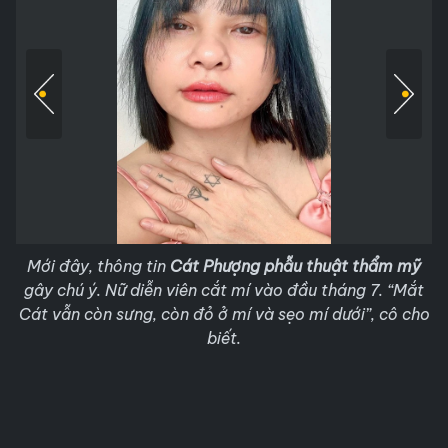
Mới đây, thông tin
Cát Phượng phẫu thuật thẩm mỹ
gây chú ý. Nữ diễn viên cắt mí vào đầu tháng 7. “Mắt
Cát vẫn còn sưng, còn đỏ ở mí và sẹo mí dưới”, cô cho
biết.