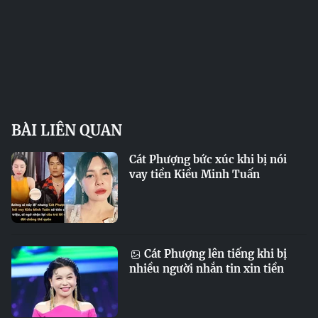
BÀI LIÊN QUAN
Cát Phượng bức xúc khi bị nói
vay tiền Kiều Minh Tuấn
Cát Phượng lên tiếng khi bị
nhiều người nhắn tin xin tiền