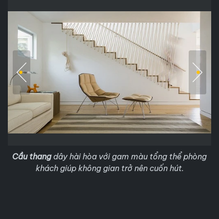
Cầu thang
dây hài hòa với gam màu tổng thể phòng
khách giúp không gian trở nên cuốn hút.