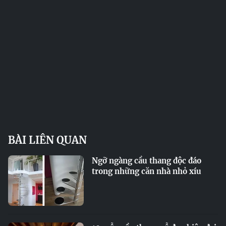
BÀI LIÊN QUAN
Ngỡ ngàng cầu thang độc đáo
trong những căn nhà nhỏ xíu