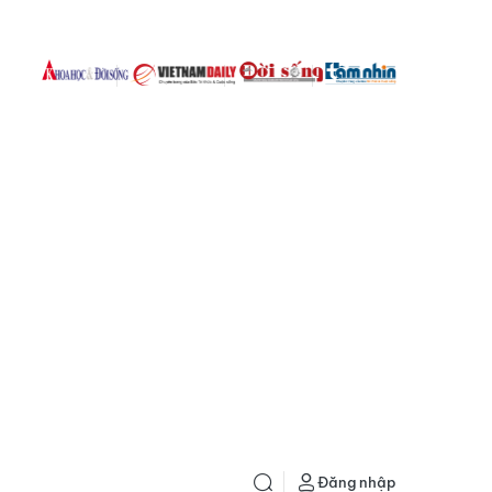
Đăng nhập