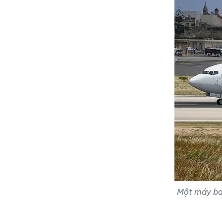
Một máy ba