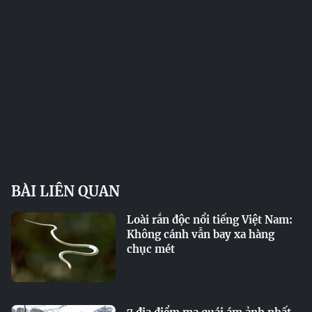
BÀI LIÊN QUAN
Loài rắn độc nổi tiếng Việt Nam:
Không cánh vẫn bay xa hàng
chục mét