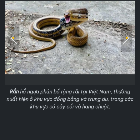
Rắn
hổ ngựa phân bố rộng rãi tại Việt Nam, thường
xuất hiện ở khu vực đồng bằng và trung du, trong các
khu vực có cây cối và hang chuột.