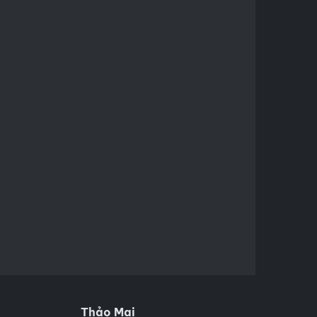
Thảo Mai